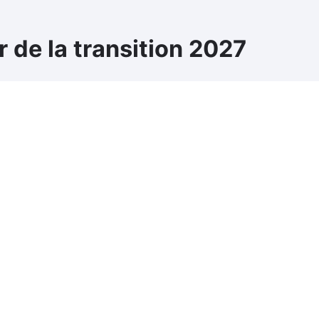
 de la transition 2027