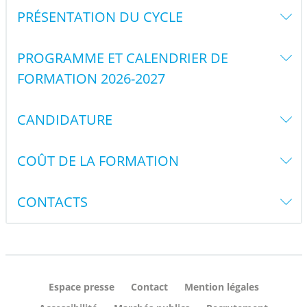
PRÉSENTATION DU CYCLE
PROGRAMME ET CALENDRIER DE
FORMATION 2026-2027
CANDIDATURE
COÛT DE LA FORMATION
CONTACTS
Espace presse
Contact
Mention légales