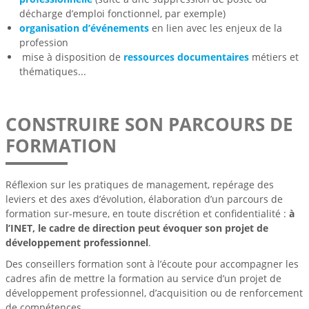
décharge d’emploi fonctionnel, par exemple)
organisation d’événements
en lien avec les enjeux de la
profession
mise à disposition de
ressources documentaires
métiers et
thématiques...
CONSTRUIRE SON PARCOURS DE
FORMATION
Réflexion sur les pratiques de management, repérage des
leviers et des axes d’évolution, élaboration d’un parcours de
formation sur-mesure, en toute discrétion et confidentialité :
à
l’INET, le cadre de direction peut évoquer son projet de
développement professionnel
.
Des conseillers formation sont à l’écoute pour accompagner les
cadres afin de mettre la formation au service d’un projet de
développement professionnel, d’acquisition ou de renforcement
de compétences.