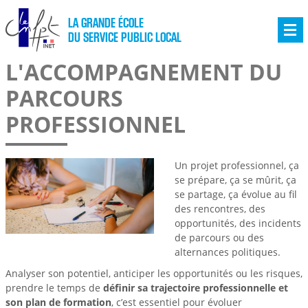
LA GRANDE ÉCOLE
DU SERVICE PUBLIC LOCAL
L'ACCOMPAGNEMENT DU
PARCOURS
PROFESSIONNEL
Un projet professionnel, ça
se prépare, ça se mûrit, ça
se partage, ça évolue au fil
des rencontres, des
opportunités, des incidents
de parcours ou des
alternances politiques.
Analyser son potentiel, anticiper les opportunités ou les risques,
prendre le temps de
définir sa trajectoire professionnelle et
son plan de formation
, c’est essentiel pour évoluer