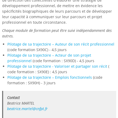
de direction des collectivités d'élaborer une stratégie de
développement professionnel, de mettre en évidence les
spécificités biographiques de leurs parcours et de développer
leur capacité à communiquer sur leur parcours et projet
professionnel en toute circonstance.
Chaque module de formation peut être suivi indépendamment des
autres.
Pilotage de sa trajectoire – Auteur de son récit professionnel
(code formation SX90C) - 4,5 jours
Pilotage de sa trajectoire – Acteur de son projet
professionnel
(code formation : SX90D) - 4,5 jours
Pilotage de sa trajectoire - Valoriser et partager son récit
(
code formation : SX90E) : 4,5 jours
Pilotage de sa trajectoire – Emplois fonctionnels
(code
formation : SX90H) - 3 jours
Contact
Beatrice MARTEL
beatrice.martel@cnfpt.fr