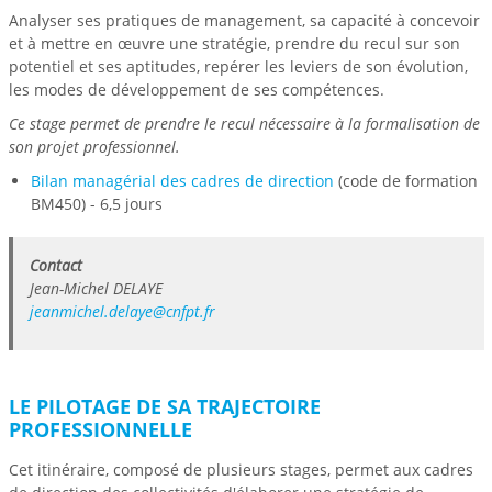
Analyser ses pratiques de management, sa capacité à concevoir
et à mettre en œuvre une stratégie, prendre du recul sur son
potentiel et ses aptitudes, repérer les leviers de son évolution,
les modes de développement de ses compétences.
Ce stage permet de prendre le recul nécessaire à la formalisation de
son projet professionnel.
Bilan managérial des cadres de direction
(code de formation
BM450) - 6,5 jours
Contact
Jean-Michel DELAYE
jeanmichel.delaye@cnfpt.fr
LE PILOTAGE DE SA TRAJECTOIRE
PROFESSIONNELLE
Cet itinéraire, composé de plusieurs stages, permet aux cadres