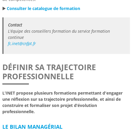
▶️
Consulter le catalogue de formation
Contact
L’équipe des conseillers formation du service formation
continue
fc.inet@cnfpt.fr
DÉFINIR SA TRAJECTOIRE
PROFESSIONNELLE
L’INET propose plusieurs formations permettant d'engager
une réflexion sur sa trajectoire professionnelle, et ainsi de
construire et formaliser son projet d’évolution
professionnelle.
LE BILAN MANAGÉRIAL