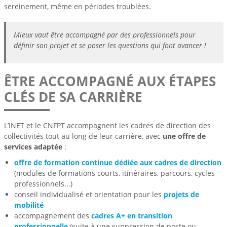
sereinement, même en périodes troublées.
Mieux vaut être accompagné par des professionnels pour
définir son projet et se poser les questions qui font avancer !
ÊTRE ACCOMPAGNÉ AUX ÉTAPES
CLÉS DE SA CARRIÈRE
L’INET et le CNFPT accompagnent les cadres de direction des
collectivités tout au long de leur carrière, avec
une offre de
services adaptée
:
offre de formation continue dédiée aux cadres de direction
(modules de formations courts, itinéraires, parcours, cycles
professionnels...)
conseil individualisé et orientation pour les
projets de
mobilité
accompagnement des
cadres A+ en transition
professionnelle
(suite à une suppression de poste ou