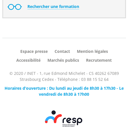
Rechercher une formation
Espace presse
Contact
Mention légales
Accessibilité
Marchés publics
Recrutement
© 2020 / INET - 1, rue Edmond Michelet - CS 40262 67089
Strasbourg Cedex - Téléphone : 03 88 15 52 64
Horaires d’ouverture : Du lundi au jeudi de 8h30 à 17h30 - Le
vendredi de 8h30 à 17h00