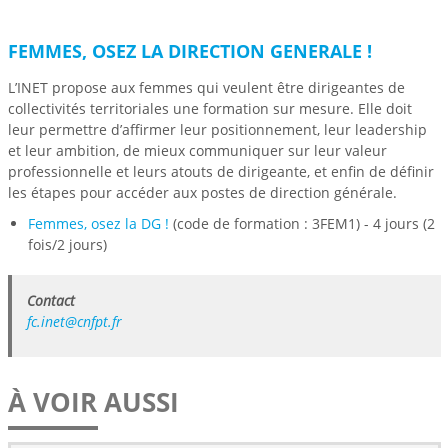
FEMMES, OSEZ LA DIRECTION GENERALE !
L’INET propose aux femmes qui veulent être dirigeantes de
collectivités territoriales une formation sur mesure. Elle doit
leur permettre d’affirmer leur positionnement, leur leadership
et leur ambition, de mieux communiquer sur leur valeur
professionnelle et leurs atouts de dirigeante, et enfin de définir
les étapes pour accéder aux postes de direction générale.
Femmes, osez la DG !
(code de formation :
3FEM1) - 4 jours (2
fois/2 jours)
Contact
fc.inet@cnfpt.fr
À VOIR AUSSI