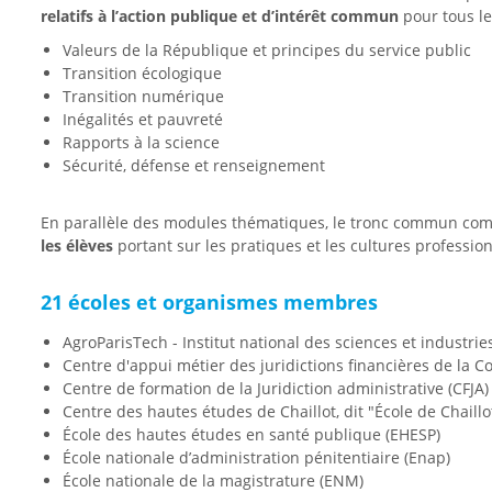
relatifs à l’action publique et d’intérêt commun
pour tous le
Valeurs de la République et principes du service public
Transition écologique
Transition numérique
Inégalités et pauvreté
Rapports à la science
Sécurité, défense et renseignement
En parallèle des modules thématiques, le tronc commun c
les élèves
portant sur les pratiques et les cultures profession
21 écoles et organismes membres
AgroParisTech - Institut national des sciences et industri
Centre d'appui métier des juridictions financières de la 
Centre de formation de la Juridiction administrative (CFJA)
Centre des hautes études de Chaillot, dit "École de Chaillo
École des hautes études en santé publique (EHESP)
École nationale d’administration pénitentiaire (Enap)
École nationale de la magistrature (ENM)