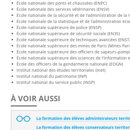
École nationale des ponts et chaussées (ENPC)
École nationale des services vétérinaires (ENSV)
École nationale de la sécurité et de l’administration de la
École nationale de la statistique et de l’administration é
École nationale supérieure de police (ENSP)
École nationale supérieure de sécurité sociale (EN3S)
École nationale supérieure de techniques avancées (ENST
École nationale supérieure des mines de Paris (Mines Pari
École nationale supérieure des officiers de sapeurs-pompi
École nationale supérieure des sciences de l'information e
École des officiers de la gendarmerie nationale (EOGN)
Institut national des études territoriales (Inet)
Institut national du patrimoine (INP)
Institut national du service public (INSP)
À VOIR AUSSI
La formation des élèves administrateurs territ
La formation des élèves conservateurs territor