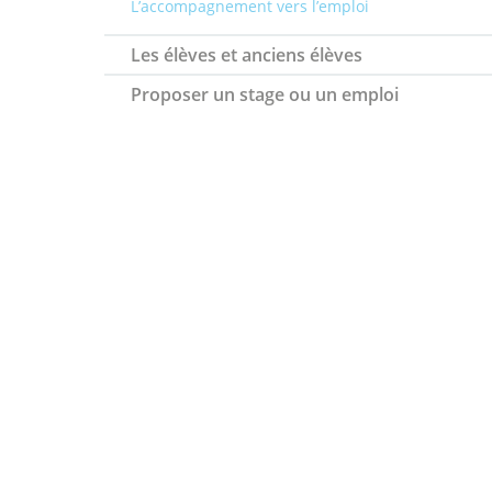
L’accompagnement vers l’emploi
Les élèves et anciens élèves
Proposer un stage ou un emploi