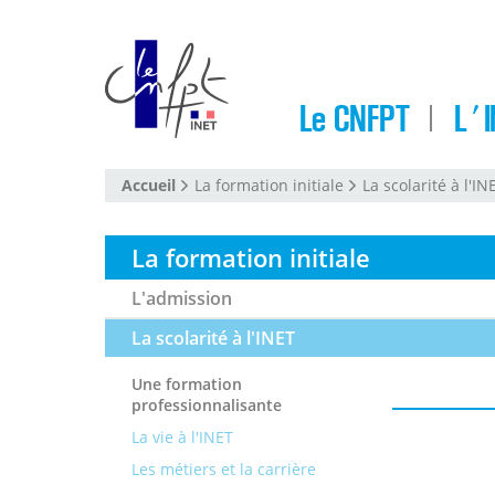
Le CNFPT
L'I
Accueil
La formation initiale
La scolarité à l'IN
La formation initiale
L'admission
La scolarité à l'INET
Une formation
professionnalisante
La vie à l'INET
Les métiers et la carrière