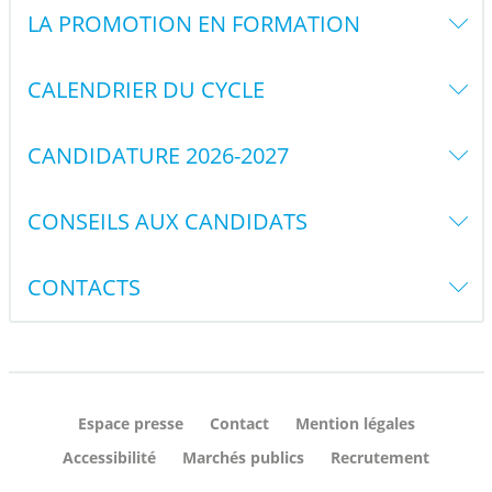
LA PROMOTION EN FORMATION
CALENDRIER DU CYCLE
CANDIDATURE 2026-2027
CONSEILS AUX CANDIDATS
CONTACTS
Espace presse
Contact
Mention légales
Accessibilité
Marchés publics
Recrutement