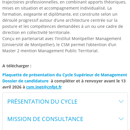
trajectoires professionnelles, en combinant apports théoriques,
mises en situation et accompagnement individualisé. La
formation, exigeante et diplômante, est construite selon un
déroulé progressif autour d’une architecture centrée sur la
posture et les compétences demandées à un ou une cadre de
direction en collectivité territoriale.
Conçu en partenariat avec l’institut Montpellier Management
(Université de Montpellier), le CSM permet l’obtention d’un
Master 2 mention Management Public Territorial.
A télécharger :
Plaquette de présentation du Cycle Supérieur de Management
Dossier de candidature
à compléter et à renvoyer avant le 13
avril 2026 à
csm.inet@cnfpt.fr
PRÉSENTATION DU CYCLE
MISSION DE CONSULTANCE