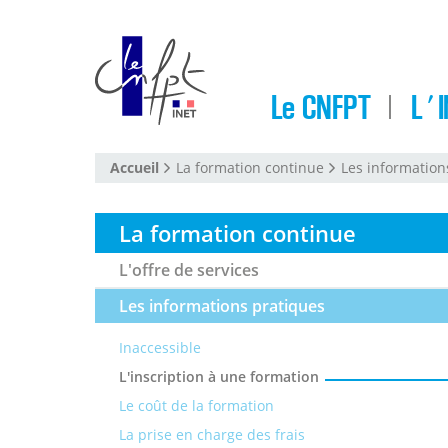
Le CNFPT
L'I
Accueil
La formation continue
Les information
La formation continue
L'offre de services
Les informations pratiques
Inaccessible
L'inscription à une formation
Le coût de la formation
La prise en charge des frais