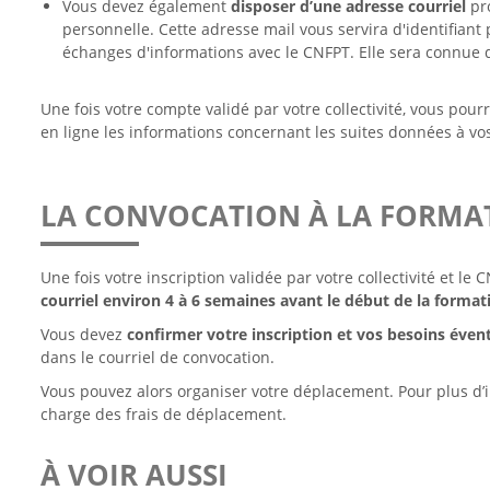
Vous devez également
disposer d’une adresse courriel
pro
personnelle. Cette adresse mail vous servira d'identifiant
échanges d'informations avec le CNFPT. Elle sera connue d
Une fois votre compte validé par votre collectivité, vous pour
en ligne les informations concernant les suites données à 
LA CONVOCATION À LA FORMA
Une fois votre inscription validée par votre collectivité et le
courriel environ 4 à 6 semaines avant le début de la format
Vous devez
confirmer votre inscription et vos besoins éve
dans le courriel de convocation.
Vous pouvez alors organiser votre déplacement. Pour plus d’i
charge des frais de déplacement.
À VOIR AUSSI