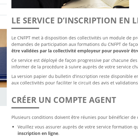
LE SERVICE D’INSCRIPTION EN 
Le CNFPT met à disposition des collectivités un module de pr
demandes de participation aux formations du CNFPT de faço
être validées par la collectivité employeur pour pouvoir ê
Ce service est déployé de façon progressive par chacune des co
informer de la procédure à suivre auprès de votre service ch
La version papier du bulletin d’inscription reste disponible e
aux collectivités pour faciliter le circuit des avis et validat
CRÉER UN COMPTE AGENT
Plusieurs conditions doivent être réunies pour bénéficier de 
Veuillez vous assurer auprès de votre service formation 
inscription en ligne
.