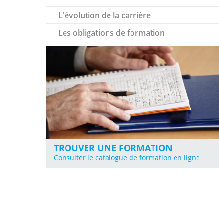
L'évolution de la carrière
Les obligations de formation
TROUVER UNE FORMATION
Consulter le catalogue de formation en ligne