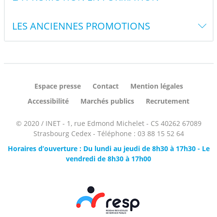
LES ANCIENNES PROMOTIONS
Espace presse
Contact
Mention légales
Accessibilité
Marchés publics
Recrutement
© 2020 / INET - 1, rue Edmond Michelet - CS 40262 67089
Strasbourg Cedex - Téléphone : 03 88 15 52 64
Horaires d’ouverture : Du lundi au jeudi de 8h30 à 17h30 - Le
vendredi de 8h30 à 17h00