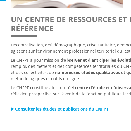
UN CENTRE DE RESSOURCES ET
RÉFÉRENCE
Décentralisation, défi démographique, crise sanitaire, démocra
agissent sur l’environnement professionnel territorial qui e
Le CNFPT a pour mission d’
observer et d’anticiper les évoluti
l’emploi, des métiers et des compétences territoriales du CNF
et des collectivités, de
nombreuses études qualitatives et qu
méthodologiques et outils en ligne.
Le CNFPT constitue ainsi un réel
centre d'étude et d'observat
réflexion prospective sur l’avenir de la fonction publique terr
▶️ Consulter les études et publications du CNFPT