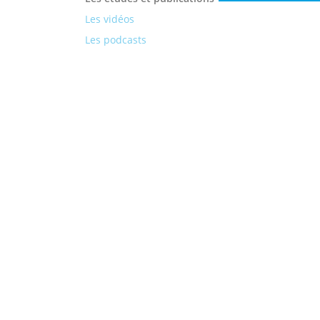
Les vidéos
Les podcasts