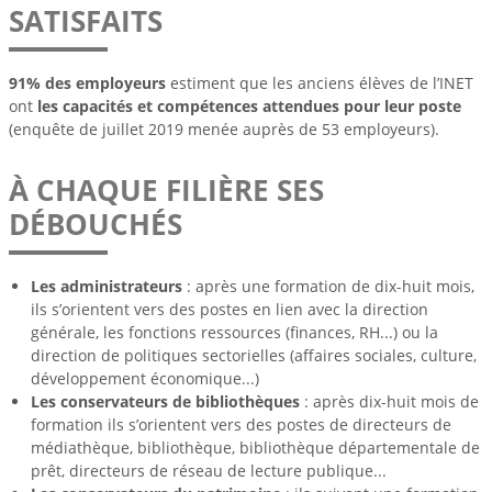
SATISFAITS
91% des employeurs
estiment que les anciens élèves de l’INET
ont
les capacités et compétences attendues pour leur poste
(enquête de juillet 2019 menée auprès de 53 employeurs).
À CHAQUE FILIÈRE SES
DÉBOUCHÉS
Les administrateurs
: après une formation de dix-huit mois,
ils s’orientent vers des postes en lien avec la direction
générale, les fonctions ressources (finances, RH...) ou la
direction de politiques sectorielles (affaires sociales, culture,
développement économique...)
Les conservateurs de bibliothèques
: après dix-huit mois de
formation ils s’orientent vers des postes de directeurs de
médiathèque, bibliothèque, bibliothèque départementale de
prêt, directeurs de réseau de lecture publique...