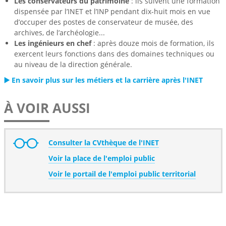
Les conservateurs du patrimoine
: ils suivent une formation
dispensée par l’INET et l’INP pendant dix-huit mois en vue
d’occuper des postes de conservateur de musée, des
archives, de l’archéologie...
Les ingénieurs en chef
: après douze mois de formation, ils
exercent leurs fonctions dans des domaines techniques ou
au niveau de la direction générale.
▶️ En savoir plus sur les métiers et la carrière après l'INET
À VOIR AUSSI
Consulter la CVthèque de l'INET
Voir la place de l'emploi public
Voir le portail de l'emploi public territorial