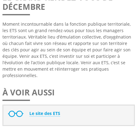
DÉCEMBRE
Moment incontournable dans la fonction publique territoriale,
les ETS sont un grand rendez-vous pour tous les managers
territoriaux. Véritable lieu d’émulation collective, d’oxygénation
où chacun fait vivre son réseau et rapporte sur son territoire
des clés pour agir au sein de son équipe et pour faire agir son
équipe. Venir aux ETS, c’est investir sur soi et participer à
l’évolution de l’action publique locale. Venir aux ETS, c’est se
mettre en mouvement et réinterroger ses pratiques
professionnelles.
À VOIR AUSSI
Le site des ETS