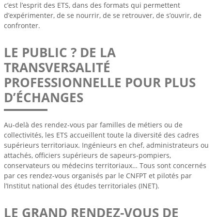
c’est l’esprit des ETS, dans des formats qui permettent
d’expérimenter, de se nourrir, de se retrouver, de s’ouvrir, de
confronter.
LE PUBLIC ? DE LA
TRANSVERSALITÉ
PROFESSIONNELLE POUR PLUS
D’ÉCHANGES
Au-delà des rendez-vous par familles de métiers ou de
collectivités, les ETS accueillent toute la diversité des cadres
supérieurs territoriaux. Ingénieurs en chef, administrateurs ou
attachés, officiers supérieurs de sapeurs-pompiers,
conservateurs ou médecins territoriaux… Tous sont concernés
par ces rendez-vous organisés par le CNFPT et pilotés par
l’Institut national des études territoriales (INET).
LE GRAND RENDEZ-VOUS DE