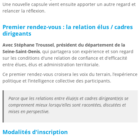
Une nouvelle capsule vient ensuite apporter un autre regard et
relancer la réflexion.
Premier rendez-vous : la relation élus / cadres
dirigeants
Avec Stéphane Troussel, président du département de la
Seine-Saint-Denis
, qui partagera son expérience et son regard
sur les conditions d'une relation de confiance et d'efficacité
entre élues, élus et administration territoriale.
Ce premier rendez-vous croisera les voix du terrain, l’expérience
politique et l’intelligence collective des participants.
Parce que les relations entre élu(e)s et cadres dirigeant(e)s se
comprennent mieux lorsqu'elles sont racontées, discutées et
mises en perspective.
Modalités d'inscription