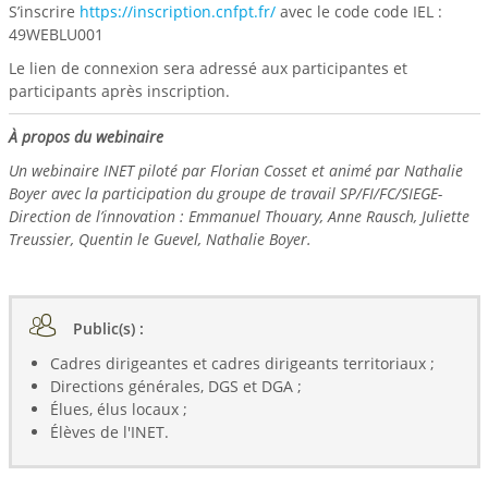
S’inscrire
https://inscription.cnfpt.fr/
avec le code code IEL :
49WEBLU001
Le lien de connexion sera adressé aux participantes et
participants après inscription.
À propos du webinaire
Un webinaire INET piloté par Florian Cosset et animé par Nathalie
Boyer avec la participation du groupe de travail SP/FI/FC/SIEGE-
Direction de l’innovation : Emmanuel Thouary, Anne Rausch, Juliette
Treussier, Quentin le Guevel, Nathalie Boyer.
Public(s) :
Cadres dirigeantes et cadres dirigeants territoriaux ;
Directions générales, DGS et DGA ;
Élues, élus locaux ;
Élèves de l'INET.