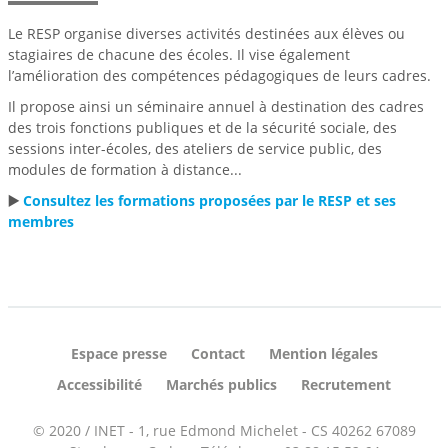
Le RESP organise diverses activités destinées aux élèves ou
stagiaires de chacune des écoles. Il vise également
l’amélioration des compétences pédagogiques de leurs cadres.
Il propose ainsi un séminaire annuel à destination des cadres
des trois fonctions publiques et de la sécurité sociale, des
sessions inter-écoles, des ateliers de service public, des
modules de formation à distance...
▶️
Consultez les formations proposées par le RESP et ses
membres
Espace presse
Contact
Mention légales
Accessibilité
Marchés publics
Recrutement
© 2020 / INET - 1, rue Edmond Michelet - CS 40262 67089