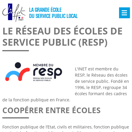
LA GRANDE ÉCOLE
DU SERVICE PUBLIC LOCAL
LE RÉSEAU DES ÉCOLES DE
SERVICE PUBLIC (RESP)
L'INET est membre du
RESP, le Réseau des écoles
de service public. Fondé en
1996, le RESP, regroupe 34
écoles formant des cadres
de la fonction publique en France.
COOPÉRER ENTRE ÉCOLES
Fonction publique de l’Etat, civils et militaires, fonction publique