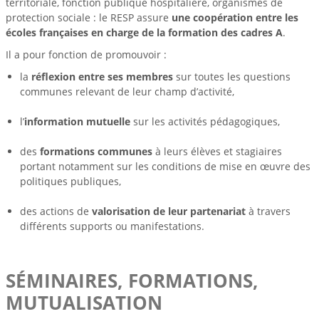
territoriale, fonction publique hospitalière, organismes de
protection sociale : le RESP assure
une coopération entre les
écoles françaises en charge de la formation des cadres A
.
Il a pour fonction de promouvoir :
la
réflexion entre ses membres
sur toutes les questions
communes relevant de leur champ d’activité,
l’
information mutuelle
sur les activités pédagogiques,
des
formations communes
à leurs élèves et stagiaires
portant notamment sur les conditions de mise en œuvre des
politiques publiques,
des actions de
valorisation de leur partenariat
à travers
différents supports ou manifestations.
SÉMINAIRES, FORMATIONS,
MUTUALISATION