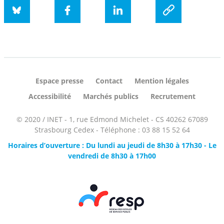
Bluesky
Facebook
LinkedIn
social.copyUrl
Espace presse
Contact
Mention légales
Accessibilité
Marchés publics
Recrutement
© 2020 / INET - 1, rue Edmond Michelet - CS 40262 67089
Strasbourg Cedex - Téléphone : 03 88 15 52 64
Horaires d’ouverture : Du lundi au jeudi de 8h30 à 17h30 - Le
vendredi de 8h30 à 17h00