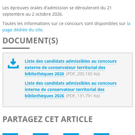
Les épreuves orales d'admission se dérouleront du 21
septembre au 2 octobre 2026.
Toutes les informations sur ce concours sont disponibles sur
la
page dédiée du site
.
DOCUMENT(S)
Liste des candidats admissibles au concours
externe de conservateur territorial des
bibliothèques 2026
(PDF, 205.165 Ko)
Liste des candidats admissibles au concours
interne de conservateur territorial des
bibliothèques 2026
(PDF, 131.791 Ko)
PARTAGEZ CET ARTICLE