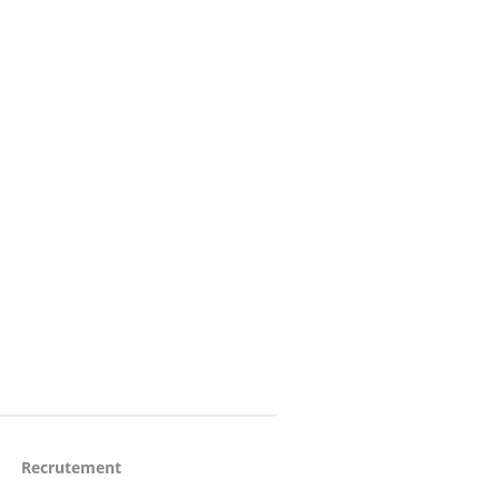
Recrutement