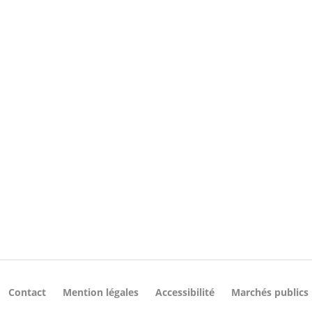
Contact
Mention légales
Accessibilité
Marchés publics