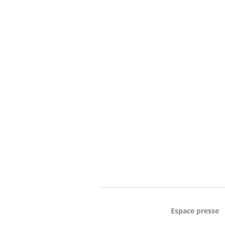
Espace presse