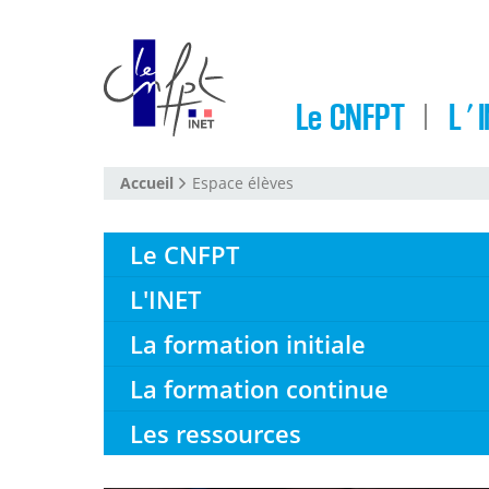
Le CNFPT
L'I
Accueil
Espace élèves
Le CNFPT
L'INET
La formation initiale
La formation continue
Les ressources