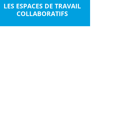
LES ESPACES DE TRAVAIL
COLLABORATIFS