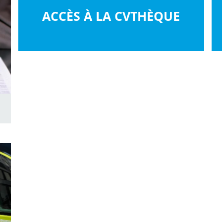
ACCÈS À LA CVTHÈQUE