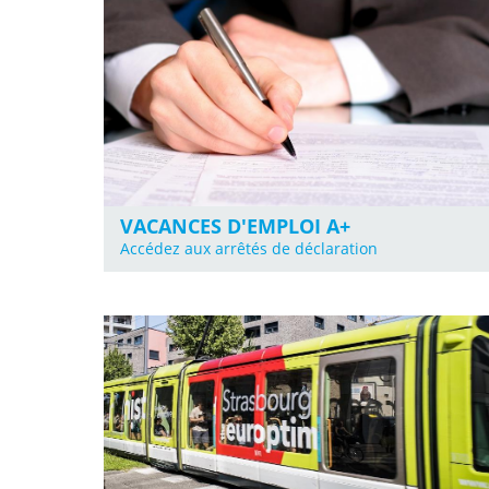
VACANCES D'EMPLOI A+
Accédez aux arrêtés de déclaration