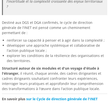
l'incertitude et la complexité croissante des enjeux territoriaux
?
Destiné aux DGS et DGA confirmés, le cycle de direction
générale de l'INET est pensé comme un cheminement
permettant de :
renforcer sa capacité à penser et à agir dans la complexité ;
développer une approche systémique et collaborative de
l'action publique locale ;
explorer les conditions de la résilience des organisations et
des territoires.
Structuré autour de six modules et d'un voyage d'étude à
l'étranger,
il réunit, chaque année, des cadres dirigeantes et
cadres dirigeants souhaitant confronter leurs expériences,
interroger leurs pratiques et approfondir leur compréhension
des transformations à l'œuvre dans l'action publique locale.
En savoir plus
sur le Cycle de direction générale de l'INET