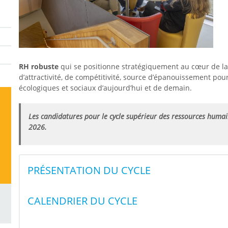
RH robuste
qui se positionne stratégiquement au cœur de la tr
d’attractivité, de compétitivité, source d’épanouissement pour 
écologiques et sociaux d’aujourd’hui et de demain.
Les candidatures pour le cycle supérieur des ressources humai
2026.
PRÉSENTATION DU CYCLE
CALENDRIER DU CYCLE