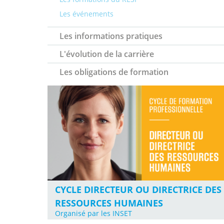
Les événements
Les informations pratiques
L'évolution de la carrière
Les obligations de formation
CYCLE DIRECTEUR OU DIRECTRICE DES
RESSOURCES HUMAINES
Organisé par les INSET