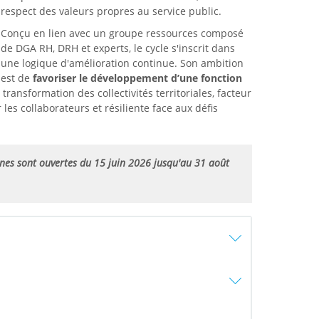
respect des valeurs propres au service public.
Conçu en lien avec un groupe ressources composé
de DGA RH, DRH et experts, le cycle s'inscrit dans
une logique d'amélioration continue. Son ambition
est de
favoriser le développement d’une fonction
ansformation des collectivités territoriales, facteur
les collaborateurs et résiliente face aux défis
nes sont ouvertes du 15 juin 2026 jusqu'au 31 août