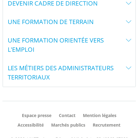
DEVENIR CADRE DE DIRECTION
UNE FORMATION DE TERRAIN
UNE FORMATION ORIENTÉE VERS
L'EMPLOI
LES MÉTIERS DES ADMINISTRATEURS
TERRITORIAUX
Espace presse
Contact
Mention légales
Accessibilité
Marchés publics
Recrutement