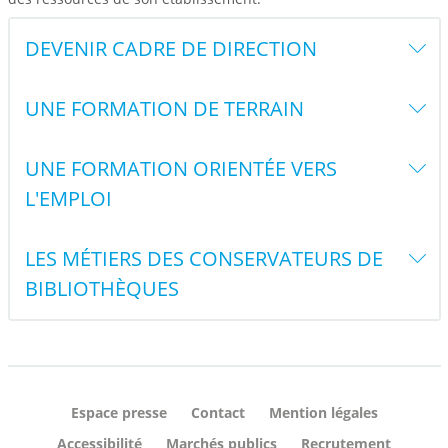
DEVENIR CADRE DE DIRECTION
UNE FORMATION DE TERRAIN
UNE FORMATION ORIENTÉE VERS
L'EMPLOI
LES MÉTIERS DES CONSERVATEURS DE
BIBLIOTHÈQUES
Espace presse
Contact
Mention légales
Accessibilité
Marchés publics
Recrutement